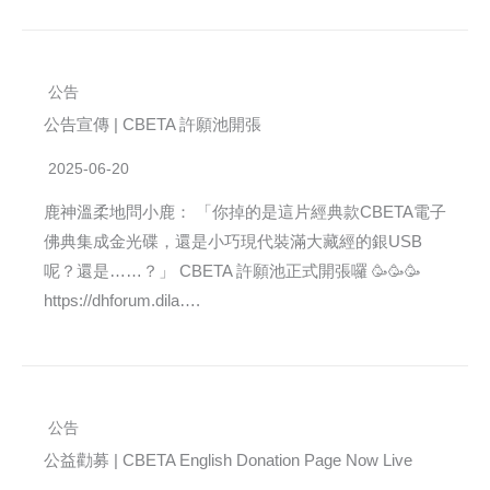
公告
公告宣傳 | CBETA 許願池開張
2025-06-20
鹿神溫柔地問小鹿： 「你掉的是這片經典款CBETA電子
佛典集成金光碟，還是小巧現代裝滿大藏經的銀USB
呢？還是……？」 CBETA 許願池正式開張囉 🥳🥳🥳
https://dhforum.dila….
公告
公益勸募 | CBETA English Donation Page Now Live