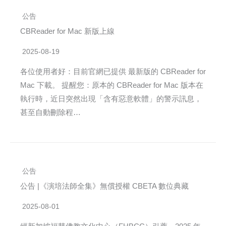
公告
CBReader for Mac 新版上線
2025-08-19
各位使用者好：目前官網已提供 最新版的 CBReader for
Mac 下載。 提醒您：原本的 CBReader for Mac 版本在
執行時，近日突然出現「含有惡意軟體」的警示訊息，
甚至自動刪除程…
公告
公告 |《演培法師全集》無償授權 CBETA 數位典藏
2025-08-01