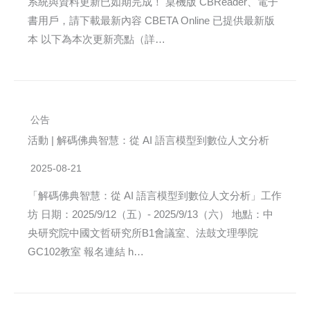
系統與資料更新已如期完成！ 桌機版 CBReader、電子
書用戶，請下載最新內容 CBETA Online 已提供最新版
本 以下為本次更新亮點（詳…
公告
活動 | 解碼佛典智慧：從 AI 語言模型到數位人文分析
2025-08-21
「解碼佛典智慧：從 AI 語言模型到數位人文分析」工作
坊 日期：2025/9/12（五）- 2025/9/13（六） 地點：中
央研究院中國文哲研究所B1會議室、法鼓文理學院
GC102教室 報名連結 h…