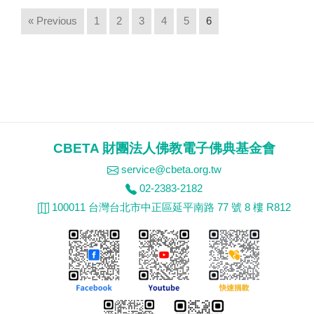
« Previous
1
2
3
4
5
6
CBETA 財團法人佛教電子佛典基金會
service@cbeta.org.tw
02-2383-2182
100011 台灣台北市中正區延平南路 77 號 8 樓 R812