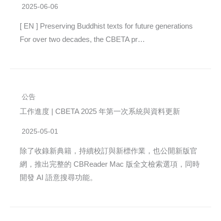
2025-06-06
[ EN ] Preserving Buddhist texts for future generations
For over two decades, the CBETA pr…
公告
工作進度 | CBETA 2025 年第一次系統與資料更新
2025-05-01
除了收錄新典籍，持續校訂與新標作業，也公開新版官
網，推出完整的 CBReader Mac 版全文檢索選項，同時
開發 AI 語意搜尋功能。