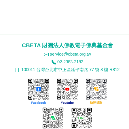
CBETA 財團法人佛教電子佛典基金會
service@cbeta.org.tw
02-2383-2182
100011 台灣台北市中正區延平南路 77 號 8 樓 R812