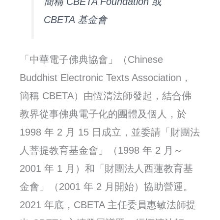
簡稱 CBETA Foundation 或
CBETA 基金會
「中華電子佛典協會」（Chinese
Buddhist Electronic Texts Association，
簡稱 CBETA）由恆清法師發起，結合佛
教界從事佛典電子化的團體及個人，於
1998 年 2 月 15 日成立，並委請「財團法
人菩提教育基金會」（1998 年 2 月～
2001 年 1 月）和「財團法人西蓮教育基
金會」（2001 年 2 月開始）協助營運。
2021 年底，CBETA 主任委員惠敏法師提