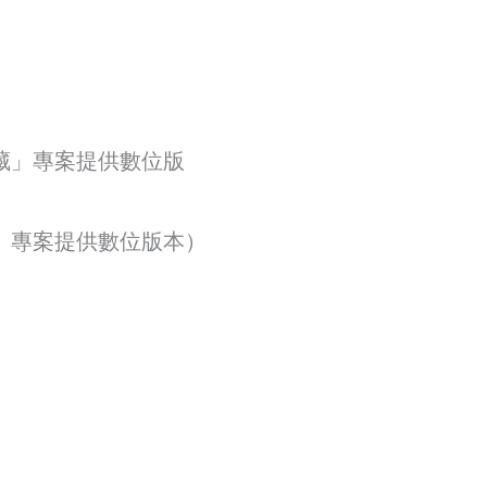
藏」專案提供數位版
」專案提供數位版本）