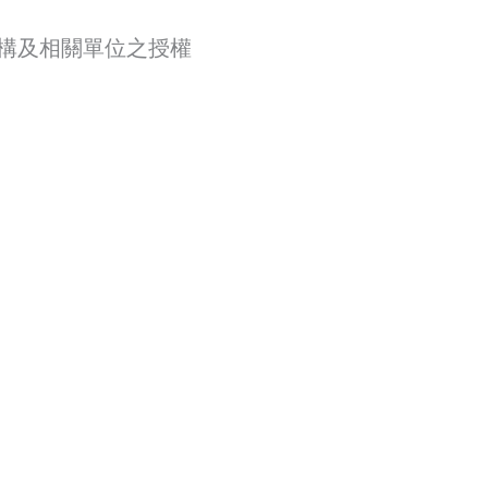
構及相關單位之授權