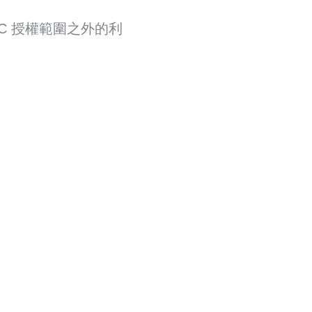
C 授權範圍之外的利