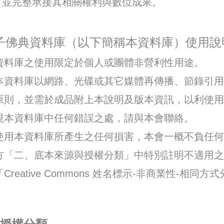
，並完整承接其相關權利與數位成果。
 電子佛典資料庫（以下簡稱本資料庫）使用說
資料庫之使用限定於個人或團體非營利性用途。
本資料庫以網路、光碟或其它媒體再傳播、節錄引用
原則，並需於成品附上本說明及版本資訊，以利使用
現本資料庫中任何錯誤之處，請與本會聯絡。
使用本資料庫所產生之任何損害，本會一概不負任何
方「二、底本來源與授權分類」中特別註明不適用之
eative Commons 姓名標示-非商業性-相同方式