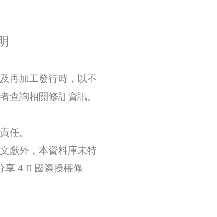
明
及再加工發行時，以不
者查詢相關修訂資訊。
責任。
文獻外，本資料庫未特
分享 4.0 國際授權條