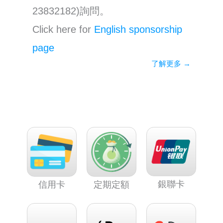
23832182)詢問。
Click here for
English sponsorship
page
了解更多 →
銀聯卡
信用卡
定期定額