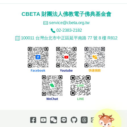
CBETA 財團法人佛教電子佛典基金會
service@cbeta.org.tw
02-2383-2182
100011 台灣台北市中正區延平南路 77 號 8 樓 R812