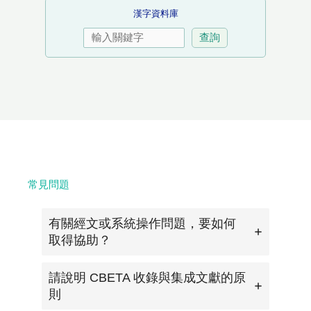
漢字資料庫
常見問題
有關經文或系統操作問題，要如何
取得協助？
請說明 CBETA 收錄與集成文獻的原
則