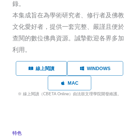
錄。
本集成旨在為學術研究者、修行者及佛教
文化愛好者，提供一套完整、嚴謹且便於
查閱的數位佛典資源。誠摯歡迎各界多加
利用。
線上閱讀
WINDOWS
MAC
※ 線上閱讀（CBETA Online）由法鼓文理學院開發維護。
特色