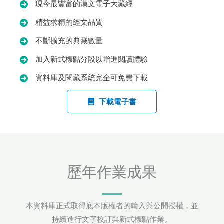
現今最豐富的漢文電子大藏經
精益求精的經文品質
不斷擴充的典藏數量
加入新式標點分段以增進閱讀體驗
資料庫及閱藏系統完全可免費下載
下載電子書
歷年作業成果
本資料庫正式取得底本版權者的輸入與公開授權，並
持續進行文字校訂與新式標點作業。