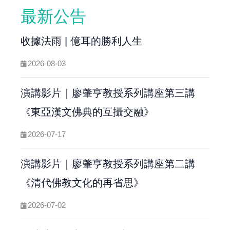
最新公告
收據法雨 | 億耳的勝利人生
2026-08-03
演講影片｜廖肇亨教授系列講座第三講
《東亞漢文佛典的互攝交融》
2026-07-17
演講影片｜廖肇亨教授系列講座第二講
《清代佛教文化的再省思》
2026-07-02