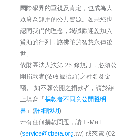
國際學界的重視及肯定，也成為大
眾廣為運用的公共資源。如果您也
認同我們的理念，竭誠歡迎您加入
贊助的行列，讓佛陀的智慧永傳後
世。
依財團法人法第 25 條規訂，必須公
開捐款者(依收據抬頭)之姓名及金
額。 如不願公開之捐款者，請於線
上填寫「
捐款者不同意公開聲明
書
」(
詳細說明
)
若有任何捐款問題，請 E-Mail
(
service@cbeta.org
.tw) 或來電 (02-