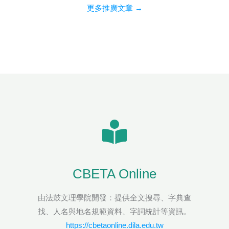
更多推廣文章 →
CBETA Online
由法鼓文理學院開發：提供全文搜尋、字典查
找、人名與地名規範資料、字詞統計等資訊。
https://cbetaonline.dila.edu.tw