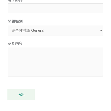
問題類別
意見內容
送出