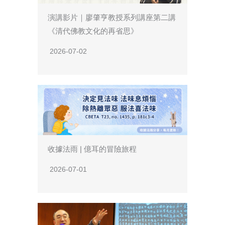
演講影片｜廖肇亨教授系列講座第二講
《清代佛教文化的再省思》
2026-07-02
收據法雨 | 億耳的冒險旅程
2026-07-01