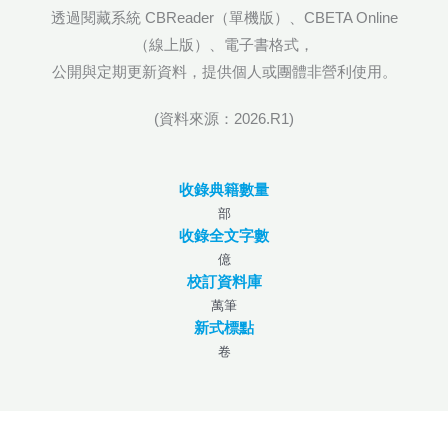
透過閱藏系統 CBReader（單機版）、CBETA Online
（線上版）、電子書格式，
公開與定期更新資料，提供個人或團體非營利使用。
(資料來源：2026.R1)
收錄典籍數量
部
收錄全文字數
億
校訂資料庫
萬筆
新式標點
卷