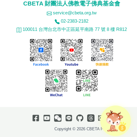
CBETA 財團法人佛教電子佛典基金會
service@cbeta.org.tw
02-2383-2182
100011 台灣台北市中正區延平南路 77 號 8 樓 R812
Copyright © 2026 CBETA Foundation