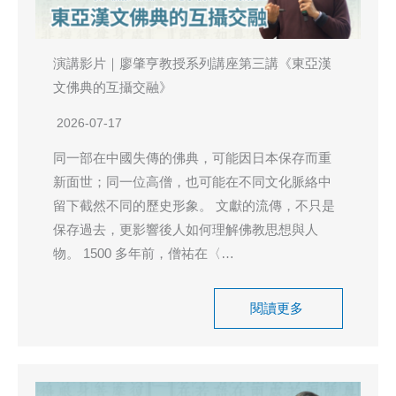
演講影片｜廖肇亨教授系列講座第三講《東亞漢
文佛典的互攝交融》
2026-07-17
同一部在中國失傳的佛典，可能因日本保存而重
新面世；同一位高僧，也可能在不同文化脈絡中
留下截然不同的歷史形象。 文獻的流傳，不只是
保存過去，更影響後人如何理解佛教思想與人
物。 1500 多年前，僧祐在〈…
閱讀更多