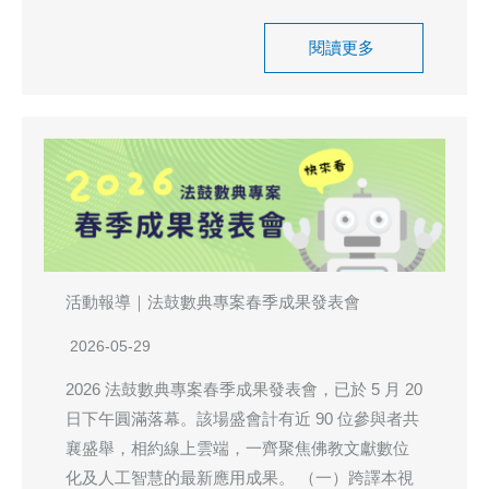
閱讀更多
活動報導｜法鼓數典專案春季成果發表會
2026-05-29
2026 法鼓數典專案春季成果發表會，已於 5 月 20
日下午圓滿落幕。該場盛會計有近 90 位參與者共
襄盛舉，相約線上雲端，一齊聚焦佛教文獻數位
化及人工智慧的最新應用成果。 （一）跨譯本視