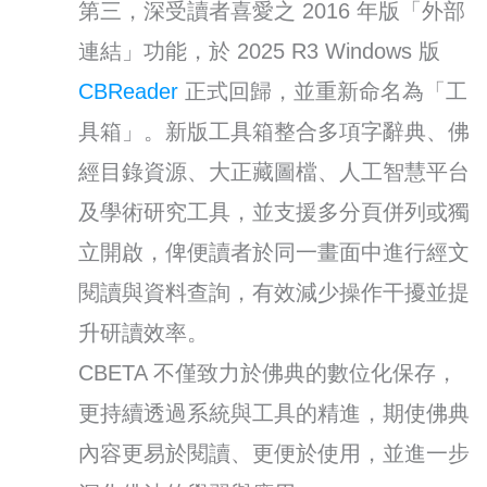
第三，深受讀者喜愛之 2016 年版「外部
連結」功能，於 2025 R3 Windows 版
CBReader
正式回歸，並重新命名為「工
具箱」。新版工具箱整合多項字辭典、佛
經目錄資源、大正藏圖檔、人工智慧平台
及學術研究工具，並支援多分頁併列或獨
立開啟，俾便讀者於同一畫面中進行經文
閱讀與資料查詢，有效減少操作干擾並提
升研讀效率。
CBETA 不僅致力於佛典的數位化保存，
更持續透過系統與工具的精進，期使佛典
內容更易於閱讀、更便於使用，並進一步