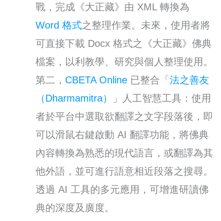
戰，完成《大正藏》由 XML 轉換為
Word 格式
之整理作業。未來，使用者將
可直接下載 Docx 格式之《大正藏》佛典
檔案，以利教學、研究與個人整理使用。
第二，
CBETA Online
已整合「
法之善友
（Dharmamitra）
」人工智慧工具：使用
者於平台中選取欲翻譯之文字段落後，即
可以滑鼠右鍵啟動 AI 翻譯功能，將佛典
內容轉換為熟悉的現代語言，或翻譯為其
他外語，並可進行語意相近段落之搜尋。
透過 AI 工具的多元應用，可增進研讀佛
典的深度及廣度。