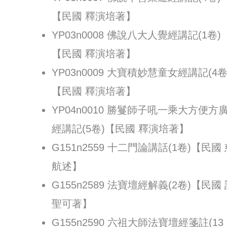
【民國 釋演培著】
YP03n0008 佛說八大人覺經講記(1卷)
【民國 釋演培著】
YP03n0009 大寶積妙慧童女經講記(4卷
【民國 釋演培著】
YP04n0010 勝鬘師子吼一乘大方便方
經講記(5卷)【民國 釋演培著】
G151n2559 十二門論講話(1卷)【民國
航述】
G155n2589 法寶壇經解義(2卷)【民國
聖可著】
G155n2590 六祖大師法寶壇經箋註(13