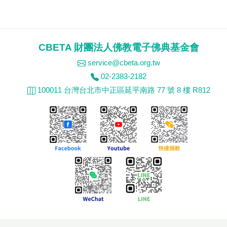
CBETA 財團法人佛教電子佛典基金會
service@cbeta.org.tw
02-2383-2182
100011 台灣台北市中正區延平南路 77 號 8 樓 R812