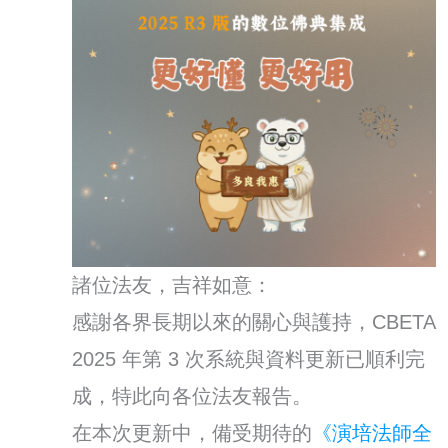
諸位法友，吉祥如意：
感謝各界長期以來的關心與護持，CBETA
2025 年第 3 次系統與資料更新已順利完
成，特此向各位法友報告。
在本次更新中，備受期待的
《演培法師全