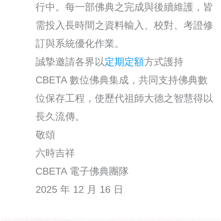
行中。每一部佛典之完成與後續維護，皆
需投入長時間之資料輸入、校對、考證修
訂與系統優化作業。
誠摯邀請各界以
定期定額
方式護持
CBETA 數位佛典集成，共同支持佛典數
位保存工程，使歷代祖師大德之智慧得以
長久流傳。
敬頌
六時吉祥
CBETA 電子佛典團隊
2025 年 12 月 16 日