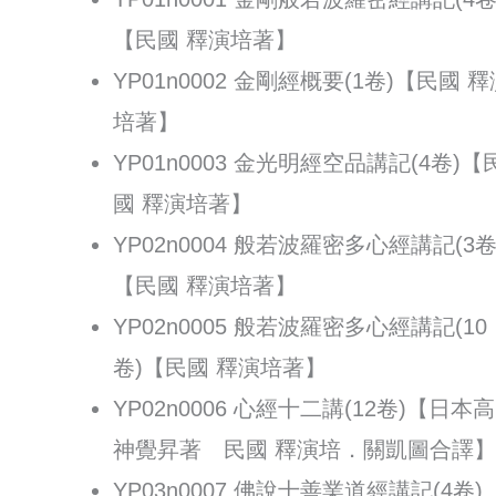
【民國 釋演培著】
YP01n0002 金剛經概要(1卷)【民國 
培著】
YP01n0003 金光明經空品講記(4卷)【
國 釋演培著】
YP02n0004 般若波羅密多心經講記(3卷
【民國 釋演培著】
YP02n0005 般若波羅密多心經講記(10
卷)【民國 釋演培著】
YP02n0006 心經十二講(12卷)【日本高
神覺昇著 民國 釋演培．關凱圖合譯
YP03n0007 佛說十善業道經講記(4卷)