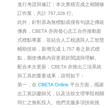
進行考證與修訂；本次累積完成之相關修
訂作業，共計 797,326 行。
此外，針對原為無標點或僅有句讀之傳統
佛典，CBETA 亦與發心志工合作推動新
式標點專案，並結合人工校讀與人工智慧
輔助技術，新增完成 1,757 卷之新式標
點，期使佛典內容更易於閱讀與理解。
配合本次更新，CBETA 亦推出三項系統
與工具的重要成果，說明如下：
第一，在
CBETA Online
平台方面，感謝
志工黃訓慶師兄，以及法鼓文理學院相關
同仁之無私投入。他們克服多項技術挑