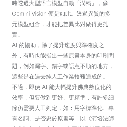
時透過大型語言模型自動「潤稿」，像
Gemini Vision 便是如此。透過異質的多
元模型組合，才能把差異比對做得更扎
實。
AI 的協助，除了提升速度與準確度之
外，有時也能指出一些原書本身的印刷問
題，例如漏字、錯字或語意不順的地方，
這些是在過去純人工作業較難達成的。
不過，即便 AI 能大幅提升佛典數位化的
效率，但要做到更好、更精準，有許多細
節仍需要人工判定，如：用字標準化、專
有名詞、是否忠於原書等。以《演培法師