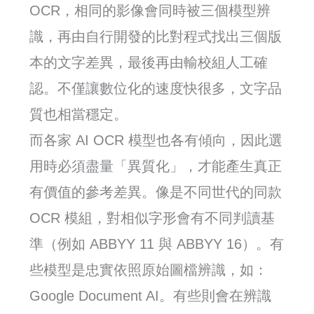
OCR，相同的影像會同時被三個模型辨
識，再由自行開發的比對程式找出三個版
本的文字差異，最後再由輸校組人工確
認。不僅讓數位化的速度快很多，文字品
質也相當穩定。
而各家 AI OCR 模型也各有傾向，因此選
用時必須盡量「異質化」，才能產生真正
有價值的參考差異。像是不同世代的同款
OCR 模組，對相似字形會有不同判讀基
準（例如 ABBYY 11 與 ABBYY 16）。有
些模型是忠實依照原始圖檔辨識，如：
Google Document AI。有些則會在辨識