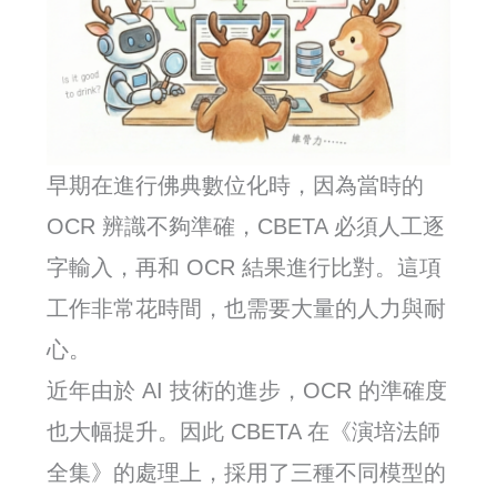
早期在進行佛典數位化時，因為當時的
OCR 辨識不夠準確，CBETA 必須人工逐
字輸入，再和 OCR 結果進行比對。這項
工作非常花時間，也需要大量的人力與耐
心。
近年由於 AI 技術的進步，OCR 的準確度
也大幅提升。因此 CBETA 在《演培法師
全集》的處理上，採用了三種不同模型的