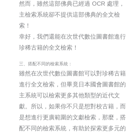
然而，雖然這部佛典已經過 OCR 處理，
主檢索系統卻不提供這部佛典的全文檢
索！
幸好，我們還能在次世代數位圖書館進行
珍稀古籍的全文檢索！
三、搭配不同的檢索系統：
雖然在次世代數位圖書館可以對珍稀古籍
進行全文檢索，但畢竟日本國會圖書館的
主系統可以檢索更多其他類型的近代文
獻。所以，如果你不只是想對校古籍，而
是想進行更廣範圍的文獻檢索，那麼，搭
配不同的檢索系統，有助於探索更多元的