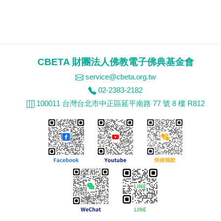
CBETA 財團法人佛教電子佛典基金會
service@cbeta.org.tw
02-2383-2182
100011 台灣台北市中正區延平南路 77 號 8 樓 R812