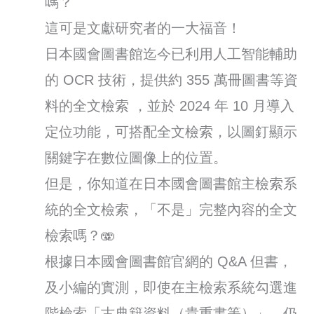
嗎？
這可是文獻研究者的一大福音！
日本國會圖書館迄今已利用人工智能輔助
的 OCR 技術，提供約 355 萬冊圖書等資
料的全文檢索 ，並於 2024 年 10 月導入
定位功能，可搭配全文檢索，以圖釘顯示
關鍵字在數位圖像上的位置。
但是，你知道在日本國會圖書館主檢索系
統的全文檢索，「不是」完整內容的全文
檢索嗎？🫨
根據日本國會圖書館官網的 Q&A 但書，
及小編的實測，即使在主檢索系統勾選進
階檢索「古典籍資料（貴重書等）」，仍