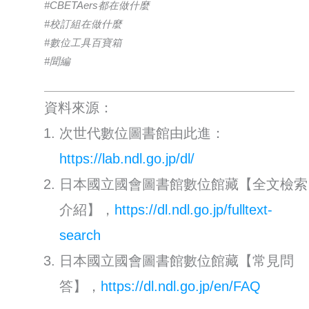
#CBETAers都在做什麼
#校訂組在做什麼
#數位工具百寶箱
#聞編
資料來源：
次世代數位圖書館由此進：
https://lab.ndl.go.jp/dl/
日本國立國會圖書館數位館藏【全文檢索
介紹】，
https://dl.ndl.go.jp/fulltext-
search
日本國立國會圖書館數位館藏【常見問
答】，
https://dl.ndl.go.jp/en/FAQ