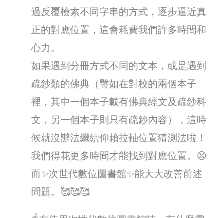
過反覆檢索不同字串的方式，逐步逼近真
正的對應位置，這會耗費我們許多時間和
心力。
如果遇到分冊方式不同的文本，或是遇到
疏鈔類的佛典（譬如在對校的兩個本子
裡，其中一個本子載有佛典經文及疏鈔科
文，另一個本子則只有疏鈔內容），這時
候就沒辦法繼續仰賴拉軸位置猜測法啦！
我們得花更多時間才能找到對應位置。😫
而✨次世代數位圖書館✨能大大改善前述
問題。🥰🥰🥰