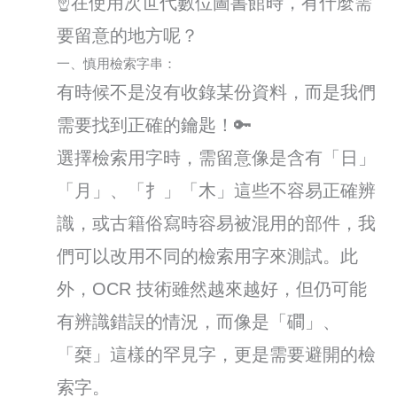
☝️在使用次世代數位圖書館時，有什麼需
要留意的地方呢？
一、慎用檢索字串：
有時候不是沒有收錄某份資料，而是我們
需要找到正確的鑰匙！🔑
選擇檢索用字時，需留意像是含有「日」
「月」、「扌」「木」這些不容易正確辨
識，或古籍俗寫時容易被混用的部件，我
們可以改用不同的檢索用字來測試。此
外，OCR 技術雖然越來越好，但仍可能
有辨識錯誤的情況，而像是「磵」、
「椉」這樣的罕見字，更是需要避開的檢
索字。