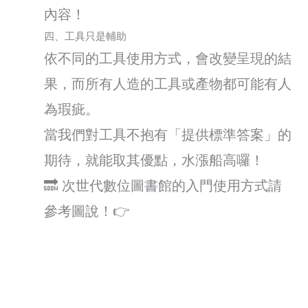
內容！
四、工具只是輔助
依不同的工具使用方式，會改變呈現的結
果，而所有人造的工具或產物都可能有人
為瑕疵。
當我們對工具不抱有「提供標準答案」的
期待，就能取其優點，水漲船高囉！
🔜 次世代數位圖書館的入門使用方式請
參考圖說！👉