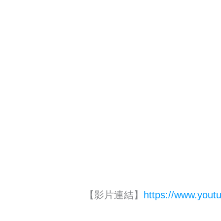
【影片連結】
https://www.you