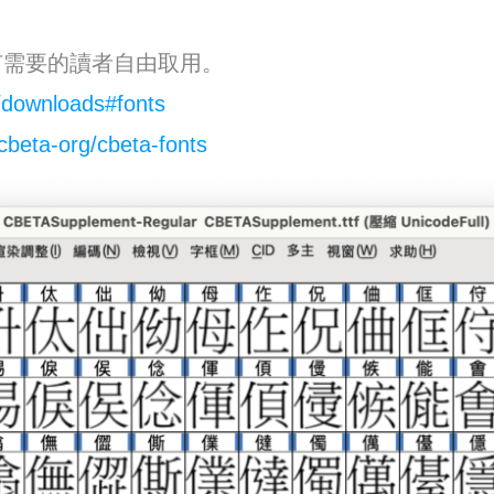
有需要的讀者自由取用。
g/downloads#fonts
/cbeta-org/cbeta-fonts