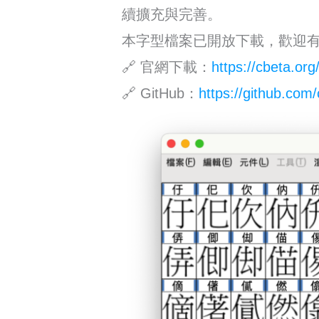
續擴充與完善。
本字型檔案已開放下載，歡迎
🔗 官網下載：
https://cbeta.or
🔗 GitHub：
https://github.com