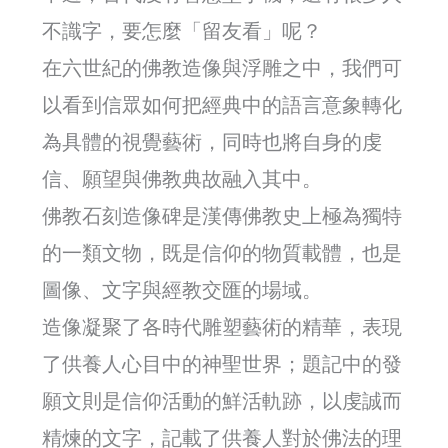
不識字，要怎麼「留友看」呢？
在六世紀的佛教造像與浮雕之中，我們可
以看到信眾如何把經典中的語言意象轉化
為具體的視覺藝術，同時也將自身的虔
信、願望與佛教典故融入其中。
佛教石刻造像碑是漢傳佛教史上極為獨特
的一類文物，既是信仰的物質載體，也是
圖像、文字與經教交匯的場域。
造像凝聚了各時代雕塑藝術的精華，表現
了供養人心目中的神聖世界；題記中的發
願文則是信仰活動的鮮活軌跡，以虔誠而
精煉的文字，記載了供養人對於佛法的理