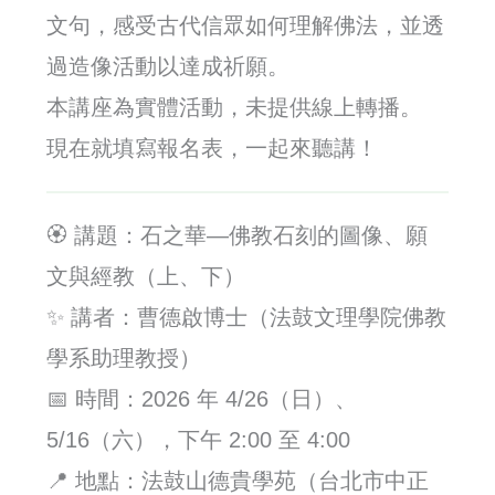
文句，感受古代信眾如何理解佛法，並透
過造像活動以達成祈願。
本講座為實體活動，未提供線上轉播。
現在就填寫報名表，一起來聽講！
🏵️ 講題：石之華—佛教石刻的圖像、願
文與經教（上、下）
✨ 講者：曹德啟博士（法鼓文理學院佛教
學系助理教授）
📅 時間：2026 年 4/26（日）、
5/16（六），下午 2:00 至 4:00
📍 地點：法鼓山德貴學苑（台北市中正