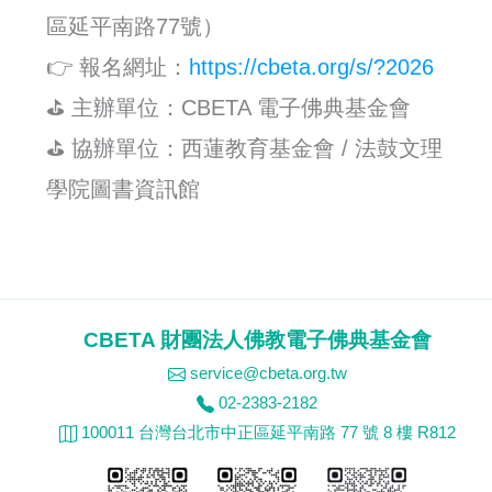
區延平南路77號）
👉 報名網址：
https://cbeta.org/s/?2026
⛳ 主辦單位：CBETA 電子佛典基金會
⛳ 協辦單位：西蓮教育基金會 / 法鼓文理
學院圖書資訊館
CBETA 財團法人佛教電子佛典基金會
service@cbeta.org.tw
02-2383-2182
100011 台灣台北市中正區延平南路 77 號 8 樓 R812