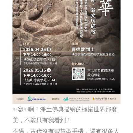
✨😍✨啊！淨土佛典描繪的極樂世界那麼
美，不能只有我看到！
不過，古代沒有智慧型手機，還有很多人