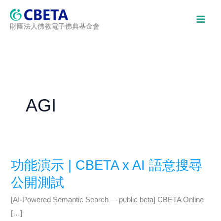
跳
至
財團法人佛教電子佛典基金會
主
要
內
容
AGI
功能演示 | CBETA x AI 語意搜尋
公開測試
[AI‑Powered Semantic Search — public beta] CBETA Online
[…]