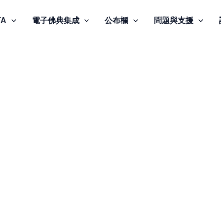
TA
電子佛典集成
公布欄
問題與支援