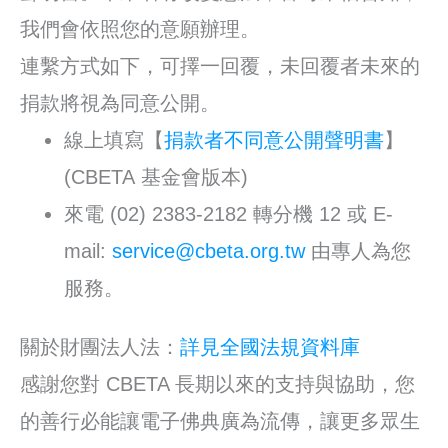
我們會依照您的意願辦理。
連繫方式如下，可擇一回覆，未回覆者未來的
捐款將視為同意公開。
線上填寫【
捐款者不同意公開聲明書
】
(CBETA 基金會版本)
來電 (02) 2383-2182 轉分機 12 或 E-
mail:
service@cbeta.org.tw
由專人為您
服務。
關於財團法人法：
詳見全國法規資料庫
感謝您對 CBETA 長期以來的支持與協助，您
的善行必能讓電子佛典廣為流傳，讓更多眾生