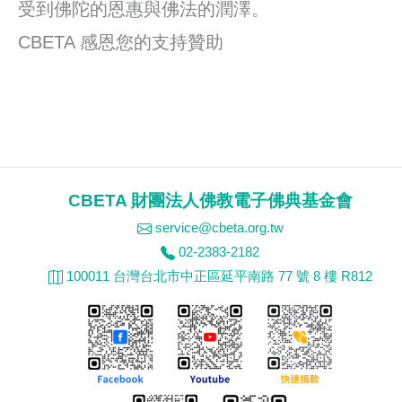
受到佛陀的恩惠與佛法的潤澤。
CBETA 感恩您的支持贊助
CBETA 財團法人佛教電子佛典基金會
service@cbeta.org.tw
02-2383-2182
100011 台灣台北市中正區延平南路 77 號 8 樓 R812