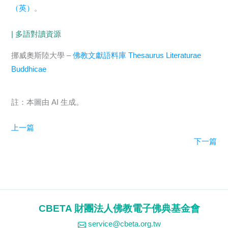
（英）
。
| 多語對讀資源
挪威奧斯陸大學 –
佛教文獻語料庫 Thesaurus Literaturae
Buddhicae
註：本圖由 AI 生成。
上一篇
下一篇
CBETA 財團法人佛教電子佛典基金會
service@cbeta.org.tw